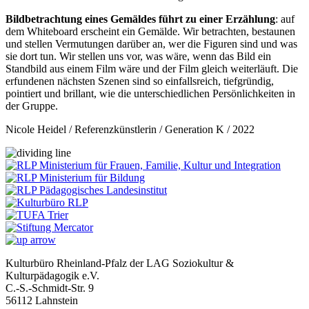
Bildbetrachtung eines Gemäldes führt zu einer Erzählung
: auf
dem Whiteboard erscheint ein Gemälde. Wir betrachten, bestaunen
und stellen Vermutungen darüber an, wer die Figuren sind und was
sie dort tun. Wir stellen uns vor, was wäre, wenn das Bild ein
Standbild aus einem Film wäre und der Film gleich weiterläuft. Die
erfundenen nächsten Szenen sind so einfallsreich, tiefgründig,
pointiert und brillant, wie die unterschiedlichen Persönlichkeiten in
der Gruppe.
Nicole Heidel / Referenzkünstlerin / Generation K / 2022
Kulturbüro Rheinland-Pfalz der LAG Soziokultur &
Kulturpädagogik e.V.
C.-S.-Schmidt-Str. 9
56112 Lahnstein